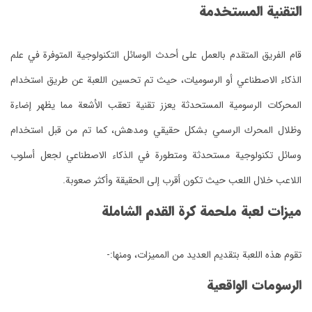
التقنية المستخدمة
قام الفريق المتقدم بالعمل على أحدث الوسائل التكنولوجية المتوفرة في علم
الذكاء الاصطناعي أو الرسوميات، حيث تم تحسين اللعبة عن طريق استخدام
المحركات الرسومية المستحدثة يعزز تقنية تعقب الأشعة مما يظهر إضاءة
وظلال المحرك الرسمي بشكل حقيقي ومدهش، كما تم من قبل استخدام
وسائل تكنولوجية مستحدثة ومتطورة في الذكاء الاصطناعي لجعل أسلوب
اللاعب خلال اللعب حيث تكون أقرب إلى الحقيقة وأكثر صعوبة.
ميزات لعبة ملحمة كرة القدم الشاملة
تقوم هذه اللعبة بتقديم العديد من المميزات، ومنها:-
الرسومات الواقعية