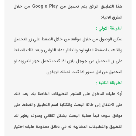
هذا التطبيق الرائع يتم تحميل من Google Play من خلال
الطرق الاتية:
الطريقة الاولي :
يمكن الوصول من خلال موقعنا من خلال الضغط علي زر التحميل
والذهاب لصفحة الداونلود وانتظار عداد الثواني وبعد ذلك الضغط
علي زر التحميل من جوجل بلاي اذا كنت تحمل جهاز اندرويد او
التحميل من ابل ستور اذا كنت تمتلك الايفون
الطريقة الثانية :
‏أولا عليك الدخول على المتجر التطبيقات الخاصة بك ‏بعد ذلك
على الانتقال إلى خانة البحث والكتابة اسم التطبيق والضغط على
موافق ‏سوف تبدأ عملية البحث بشكل تلقائي وسوف يظهر لك
التطبيق والتطبيقات المشابهة له في دقائق معدودة ‏عليك اختيار