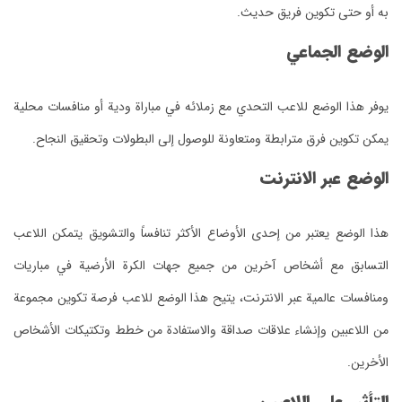
به أو حتى تكوين فريق حديث.
الوضع الجماعي
يوفر هذا الوضع للاعب التحدي مع زملائه في مباراة ودية أو منافسات محلية
يمكن تكوين فرق مترابطة ومتعاونة للوصول إلى البطولات وتحقيق النجاح.
الوضع عبر الانترنت
هذا الوضع يعتبر من إحدى الأوضاع الأكثر تنافساً والتشويق يتمكن اللاعب
التسابق مع أشخاص آخرين من جميع جهات الكرة الأرضية في مباريات
ومنافسات عالمية عبر الانترنت، يتيح هذا الوضع للاعب فرصة تكوين مجموعة
من اللاعبين وإنشاء علاقات صداقة والاستفادة من خطط وتكتيكات الأشخاص
الأخرين.