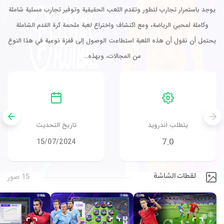
يوجد باستمرار تجارب لتطور وتقدم اللعب الحقيقية وتوفير تجارب مسلية شاملة
وكاملة لمحبي الرياضة، ومع اكتشاف واختراع لعبة ملحمة كرة القدم الشاملة
يحتمل أن نقول أن هذه اللعبة استطاعت الوصول إلى قفزة نوعية في هذا النوع
من المجالات، وبهذه…
يتطلب اندرويد
تاريخ التحديث
7.0
15/07/2024
لقطات الشاشة
15 صور