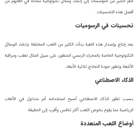
حفز الكثير من المؤسسات إلى إنشاء وسائل تكنولوجية مماثلة في ألعابهم من
أفضل هذه التحسينات.
تحسينات في الرسوميات
بعد إنتاج وإصدار هذه اللعبة بدأت الكثير من اللعب المختلفة بإنشاء الوسائل
التكنولوجية الخاصة بالمحرك الرسمي المتطور، على سبيل المثال تعقب ومراقبة
الأشعة وتطور جودة النماذج ثلاثية الأبعاد.
الذكاء الاصطناعي
بسبب تطور الذكاء الاصطناعي أصبح استخدامه أمر متداول في الألعاب
الرياضية مما يقوم بخوض اللعب أكثر تنافس وأقرب إلى الحقيقة.
أوضاع اللعب المتعددة