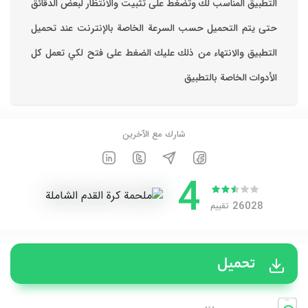
التطبيق المناسب لك وتضغط على تثبيت والانتظار لبعض الدقائق
حتى يتم التحميل حسب السرعة الخاصة بالإنترنت ‏عند تحميل
التطبيق والانتهاء من ذلك عليك الضغط على فتح لكي تعمل كل
الأدوات الخاصة بالتطبيق
شارك مع الآخرين
4
26028
تقييم
تحميل