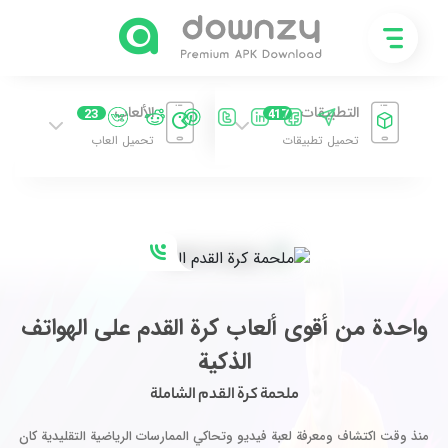
التطبيقات
الألعاب
23
417
تحميل تطبيقات
تحميل العاب
واحدة من أقوى ألعاب كرة القدم على الهواتف
الذكية
ملحمة كرة القدم الشاملة
منذ وقت اكتشاف ومعرفة لعبة فيديو وتحاكي الممارسات الرياضية التقليدية كان