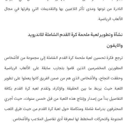
النادرة من نوعها ومدى تأثر اللاعبين بها والتقديمات التي وفرتها في مجال
الألعاب الرياضية.
نشأة وتطوير لعبة ملحمة كرة القدم الشاملة للاندرويد
والايفون
ترجع فكرة تحسين لعبة ملحمة كرة القدم الشاملة إلى مجموعة من الأشخاص
المطورين المخضرمين الذين قاموا بتجارب سابقة على الألعاب الرياضية
وحققت النجاح، والأشخاص الذي هم من ضمن الفريق كانوا يعملوا على تطوير
اللعبة حيث يربط ما بين الحقيقة والإثارة، وتقدم لعبه كرة القدم بكافة
التفاصيل بدأ من إصدار وإنتاج هذه اللعبة من قبل خمس سنوات، حيث أجري
المحترفون بدراسة شاملة ومتكاملة حول لعبة كرة القدم من حيث طرق اللعب
المتنوعة والتحركات المخطط لها لمعرفة أدق تفاصيل الملاعب والأشخاص.