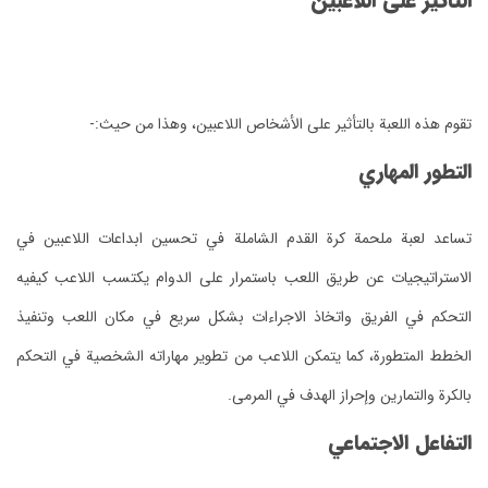
التأثير على اللاعبين
تقوم هذه اللعبة بالتأثير على الأشخاص اللاعبين، وهذا من حيث:-
التطور المهاري
تساعد لعبة ملحمة كرة القدم الشاملة في تحسين ابداعات اللاعبين في
الاستراتيجيات عن طريق اللعب باستمرار على الدوام يكتسب اللاعب كيفيه
التحكم في الفريق واتخاذ الاجراءات بشكل سريع في مكان اللعب وتنفيذ
الخطط المتطورة، كما يتمكن اللاعب من تطوير مهاراته الشخصية في التحكم
بالكرة والتمارين وإحراز الهدف في المرمى.
التفاعل الاجتماعي