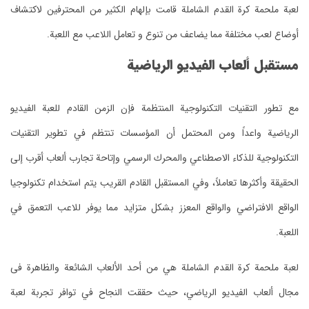
لعبة ملحمة كرة القدم الشاملة قامت بإلهام الكثير من المحترفين لاكتشاف
أوضاع لعب مختلفة مما يضاعف من تنوع و تعامل اللاعب مع اللعبة.
مستقبل ألعاب الفيديو الرياضية
مع تطور التقنيات التكنولوجية المنتظمة فإن الزمن القادم للعبة الفيديو
الرياضية واعداً ومن المحتمل أن المؤسسات تنتظم في تطوير التقنيات
التكنولوجية للذكاء الاصطناعي والمحرك الرسمي وإتاحة تجارب ألعاب أقرب إلى
الحقيقة وأكثرها تعاملاً، وفي المستقبل القادم القريب يتم استخدام تكنولوجيا
الواقع الافتراضي والواقع المعزز بشكل متزايد مما يوفر للاعب التعمق في
اللعبة.
لعبة ملحمة كرة القدم الشاملة هي من أحد الألعاب الشائعة والظاهرة فى
مجال ألعاب الفيديو الرياضي، حيث حققت النجاح في توافر تجربة لعبة