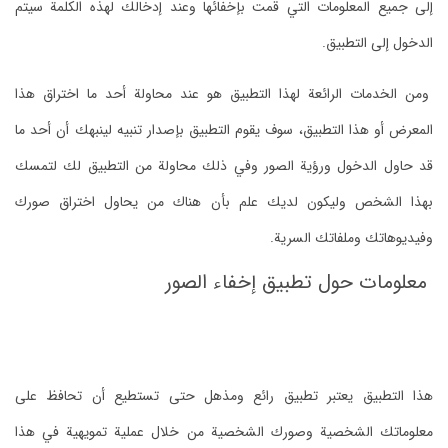
إلى جميع المعلومات التي قمت بإخفائها وعند إدخالك لهذه الكلمة سيتم
الدخول إلى التطبيق.
ومن الخدمات الرائعة لهذا التطبيق هو عند محاولة أحد ما اختراق هذا
المعرض أو هذا التطبيق، سوف يقوم التطبيق بإصدار تنبيه لينبهك أن أحد ما
قد حاول الدخول ورؤية الصور وفي ذلك محاولة من التطبيق لك لتمسك
بهذا الشخص وليكون لديك علم بأن هناك من يحاول اختراق صورك
وفيديوهاتك وملفاتك السرية.
معلومات حول تطبيق إخفاء الصور
هذا التطبيق يعتبر تطبيق رائع ومذهل حتى تستطيع أن تحافظ على
معلوماتك الشخصية وصورك الشخصية من خلال عملية تمويهية في هذا