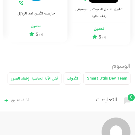
تطبيق لفصل الصوت والموسيقى
حارسك الأمين ضد الزلازل
بدقة عالية
تحميل
تحميل
5
/
4
5
/
4
الوسوم
Smart Utils Dev Team
الأدوات
قفل الآلة الحاسبة: إخفاء الصور
0
التعليقات
أضف تعليق