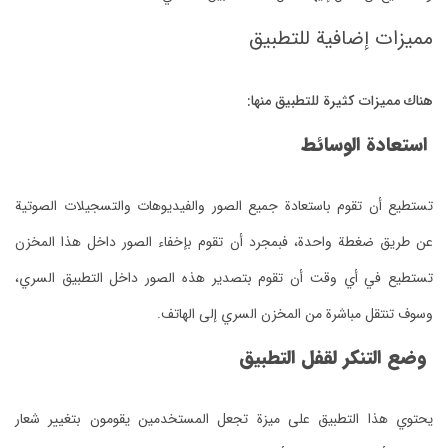
مميزات إضافية للتطبيق
هناك مميزات كثيرة للتطبيق منها:
استعادة الوسائط
تستطيع أن تقوم باستعادة جميع الصور والفيديوهات والتسجيلات الصوتية
عن طريق ضغطة واحدة، فبمجرد أن تقوم بإخفاء الصور داخل هذا المخزن
تستطيع في أي وقت أن تقوم بتصدير هذه الصور داخل التطبيق السري،
وسوف تنتقل مباشرة من المخزن السري إلى الهاتف.
وضع التنكر لقفل التطبيق
يحتوي هذا التطبيق على ميزة تجعل المستخدمين يقومون بتغيير شعار