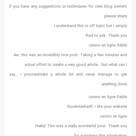
if you have any suggestions or techniques for new blog owners
please share.
I understand this is off topic but I simply
had to ask. Thank you!
casino en ligne fiable
Aw, this was an incredibly nice post. Taking a few minutes and
actual effort to create a very good article… but what can I
say… I procrastinate a whole lot and never manage to get
anything done.
casino en ligne fiable
bookmarked!!, I like your website!
casino en ligne
Pretty! This was a really wonderful post. Thank you
for supplying this information.