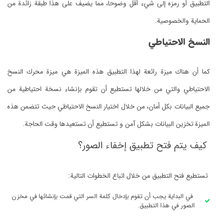
التطبيق أو رمزه إلى شيء أقل وضوحا، مما يضيف على هذا طبقة زائدة من
الحماية والخصوصية.
النسخ الاحتياطي
كما أن هناك ميزة رائعة لهذا التطبيق هذه الميزة هي ميزة محرك النسخ
الاحتياطي والتي من خلالها تستطيع أن تقوم بإنشاء نسخة احتياطية من
جميع البيانات بكل أمان، من خلال اختيار النسخ الاحتياطي حيث تتضمن هذه
الميزة تخزين البيانات بشكل آمن و تستطيع أن تستعيدها وقت الحاجة.
كيف يتم فتح تطبيق إخفاء الصور؟
تستطيع فتح التطبيق من خلال اتباع الخطوات التالية:
في البداية يجب أن تقوم بإدخال كلمة السر التي قمت بإنشائها في مخزن
الصور في هذا التطبيق.