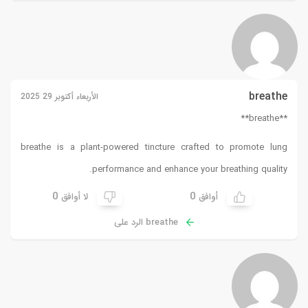
breathe
الأربعاء أكتوبر 29 2025
**breathe**
breathe
is a plant-powered tincture crafted to promote lung
performance and enhance your breathing quality.
0
0
أوافق
لا أوافق
breathe الرد على