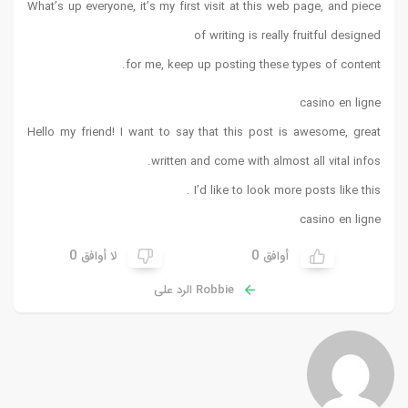
What’s up everyone, it’s my first visit at this web page, and piece
of writing is really fruitful designed
for me, keep up posting these types of content.
casino en ligne
Hello my friend! I want to say that this post is awesome, great
written and come with almost all vital infos.
I’d like to look more posts like this .
casino en ligne
0
0
أوافق
لا أوافق
Robbie الرد على