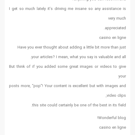
I get so much lately it’s driving me insane so any assistance is
very much
appreciated.
casino en ligne
Have you ever thought about adding a little bit more than just
your articles? I mean, what you say is valuable and all.
But think of if you added some great images or videos to give
your
posts more, “pop”! Your content is excellent but with images and
video clips,
this site could certainly be one of the best in its field.
Wonderful blog!
casino en ligne