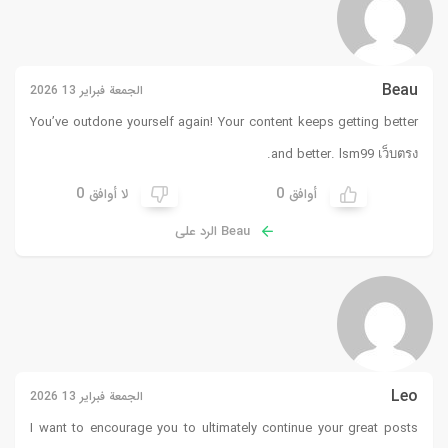
Beau
الجمعة فبراير 13 2026
You’ve outdone yourself again! Your content keeps getting better
.
and better.
lsm99 เว็บตรง
0
0
أوافق
لا أوافق
Beau الرد على
Leo
الجمعة فبراير 13 2026
I want to encourage you to ultimately continue your great posts