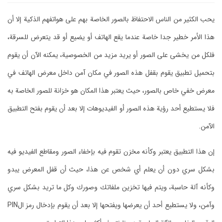
يحب الكثير من الناس الاحتفاظ بالصور الخاصة بهم على هواتفهم الذكية إلا أن
هذا الأمر خطير جدا خاصة عندما يقع الهاتف أو يضيع أو قد يتعرض للسرقة،
فلكل من يخشى على الصور أو يريد مزيد من الخصوصية، يمكنه الآن أن يقوم
بتحميل تطبيق يقوم بقفل هذه الصور في مكان آمن داخل معرض الهاتف في
معرض خفي خاص بالصور، حيث يعتبر هذا المكان هو خزانة للصور الخاصة به
فلا يستطيع أحد رؤية هذه الصور أو الفيديوهات إلا بعد أن يقوم بفتح التطبيق
الآمن.
إن هذا التطبيق يعتبر وكأنه مخزن تقوم فيه بإخفاء الصور ومقاطع الفيديو فيه
بشكل سري دون أن يعلم أي شخص عن هذا، حيث أن قفل المعرض يبدو
وكأنه آلة حاسبة، ويتم فيها تخزين ملفاتك وصورك وكل ما تريد بشكل سري
وآمن، ولا يستطيع أحد أن يعرضها ويفتحها إلا بعد أن يقوم بإدخال رمز الPIN