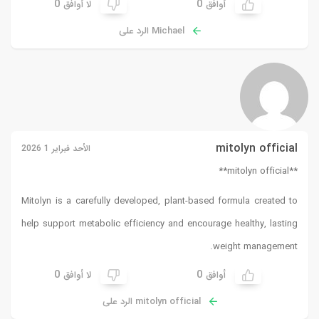
0
0
أوافق
لا أوافق
Michael الرد على
mitolyn official
الأحد فبراير 1 2026
**mitolyn official**
Mitolyn is a carefully developed, plant-based formula created to
help support metabolic efficiency and encourage healthy, lasting
weight management.
0
0
أوافق
لا أوافق
mitolyn official الرد على