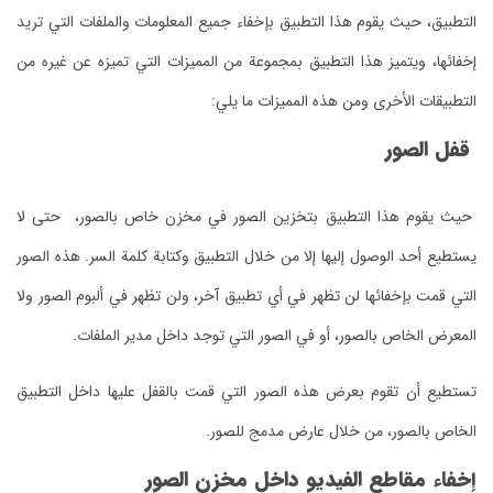
التطبيق، حيث يقوم هذا التطبيق بإخفاء جميع المعلومات والملفات التي تريد
إخفائها، ويتميز هذا التطبيق بمجموعة من المميزات التي تميزه عن غيره من
التطبيقات الأخرى ومن هذه المميزات ما يلي:
قفل الصور
حيث يقوم هذا التطبيق بتخزين الصور في مخزن خاص بالصور، حتى لا
يستطيع أحد الوصول إليها إلا من خلال التطبيق وكتابة كلمة السر. هذه الصور
التي قمت بإخفائها لن تظهر في أي تطبيق آخر، ولن تظهر في ألبوم الصور ولا
المعرض الخاص بالصور، أو في الصور التي توجد داخل مدير الملفات.
تستطيع أن تقوم بعرض هذه الصور التي قمت بالقفل عليها داخل التطبيق
الخاص بالصور، من خلال عارض مدمج للصور.
إخفاء مقاطع الفيديو داخل مخزن الصور