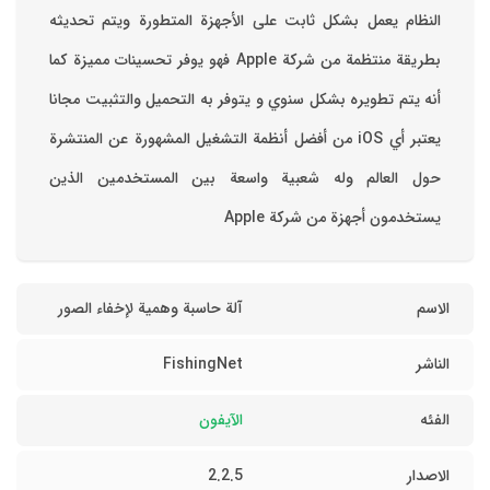
‏النظام يعمل بشكل ثابت على الأجهزة المتطورة ويتم تحديثه
بطريقة منتظمة من شركة Apple فهو يوفر تحسينات مميزة كما
أنه يتم تطويره بشكل سنوي و يتوفر به التحميل والتثبيت مجانا
‏يعتبر أي iOS من أفضل أنظمة التشغيل المشهورة عن المنتشرة
حول العالم وله شعبية واسعة بين المستخدمين الذين
يستخدمون أجهزة من شركة Apple
الاسم
آلة حاسبة وهمية لإخفاء الصور
الناشر
FishingNet
الفئه
الآيفون
الاصدار
2.2.5