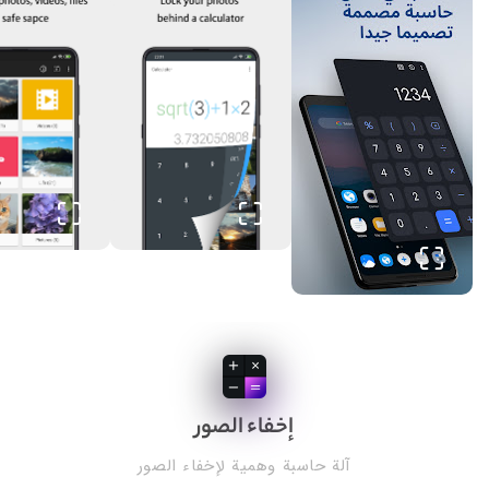
إخفاء الصور
آلة حاسبة وهمية لإخفاء الصور