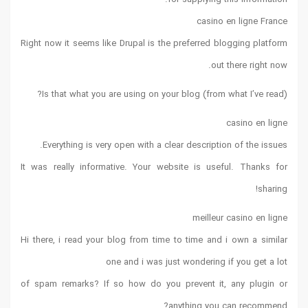
casino en ligne France
Right now it seems like Drupal is the preferred blogging platform
out there right now.
(from what I’ve read) Is that what you are using on your blog?
casino en ligne
Everything is very open with a clear description of the issues.
It was really informative. Your website is useful. Thanks for
sharing!
meilleur casino en ligne
Hi there, i read your blog from time to time and i own a similar
one and i was just wondering if you get a lot
of spam remarks? If so how do you prevent it, any plugin or
anything you can recommend?