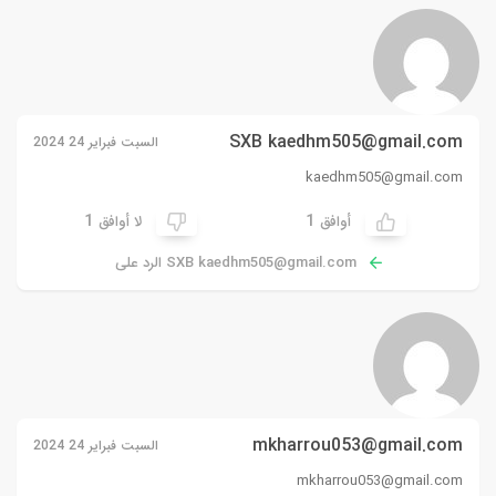
SXB
kaedhm505@gmail.com
السبت فبراير 24 2024
kaedhm505@gmail.com
1
1
أوافق
لا أوافق
kaedhm505@gmail.com
SXB
الرد على
mkharrou053@gmail.com
السبت فبراير 24 2024
mkharrou053@gmail.com