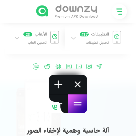
التطبيقات
الألعاب
23
417
تحميل تطبيقات
تحميل العاب
آلة حاسبة وهمية لإخفاء الصور