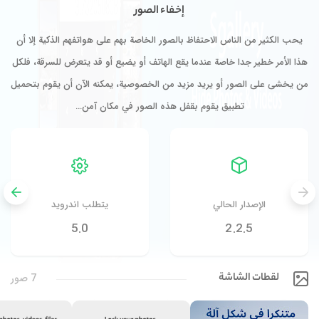
إخفاء الصور
يحب الكثير من الناس الاحتفاظ بالصور الخاصة بهم على هواتفهم الذكية إلا أن
هذا الأمر خطير جدا خاصة عندما يقع الهاتف أو يضيع أو قد يتعرض للسرقة، فلكل
من يخشى على الصور أو يريد مزيد من الخصوصية، يمكنه الآن أن يقوم بتحميل
تطبيق يقوم بقفل هذه الصور في مكان آمن…
الإصدار الحالي
يتطلب اندرويد
5.0
2.2.5
لقطات الشاشة
7 صور