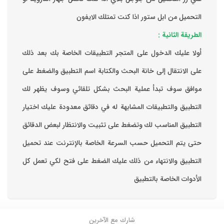
التحميل من ابل ستور اذا كنت تمتلك الايفون
الطريقة الثانية :
‏أولا عليك الدخول على المتجر التطبيقات الخاصة بك ‏بعد ذلك
على الانتقال إلى خانة البحث والكتابة اسم التطبيق والضغط على
موافق ‏سوف تبدأ عملية البحث بشكل تلقائي وسوف يظهر لك
التطبيق والتطبيقات المشابهة له في دقائق معدودة ‏عليك اختيار
التطبيق المناسب لك وتضغط على تثبيت والانتظار لبعض الدقائق
حتى يتم التحميل حسب السرعة الخاصة بالإنترنت ‏عند تحميل
التطبيق والانتهاء من ذلك عليك الضغط على فتح لكي تعمل كل
الأدوات الخاصة بالتطبيق
شارك مع الآخرين