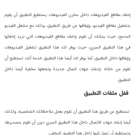
إخفاء مقاطع الفيديوهات داخل مخزن الفيديوهات يستطيع التطبيق أن يقوم
بتشغيل مقاطع الفيديو، وإيقافها عن طريق التطبيق، وذلك مع مشغل الفيديو
المدمج، حيث يمكنك أن تقوم بإخفاء مقاطع الفيديوهات التي تريد إخفائها
في هذا التطبيق السري، حيث يوفر لك هذا التطبيق تشغيل الفيديوهات
وإيقافها داخل التطبيق، كما يوفر لك أيضا هذا التطبيق خدمة أنك تستطيع أن
تقوم من خلاله بإنشاء جهات اتصال جديدة وتجعلها مخفية أيضا داخل
التطبيق.
قفل ملفات التطبيق
تستطيع عن طريق هذا التطبيق أن تقوم بعمل ملاحظاتك الشخصية، وكذلك
أيضا إنشاء جهات الاتصال داخل هذا التطبيق السري دون أن تقوم بتصديرها،
وتستطيع أن تصل إليها داخل هذا التطبيق المخفي.