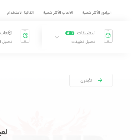
البرامج الأكثر شعبية
الألعاب الأكثر شعبية
اتفاقية الاستخدام
التطبيقات
الألعاب
417
تحميل تطبيقات
تحميل ا
الآيفون
لعب