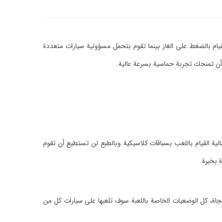
يام بالضغط على الغاز بينما تقوم بتحمل مسؤولية سيارات متعددة
ل أن تمنحك تجربة حماسية بسرعة عالية.
ية القيام باللعب بسباقات كلاسيكية وبالطبع لن تستطيع أن تقوم
 بخبرة.
نجاة، كل الوضعيات الخاصة باللعبة سوف تلعبها على سيارات كل من