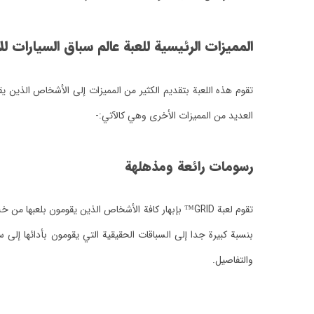
المميزات الرئيسية للعبة عالم سباق السيارات لل
تقوم هذه اللعبة بتقديم الكثير من المميزات إلى الأشخاص الذين يقو
العديد من المميزات الأخرى وهي كالآتي:-
رسومات رائعة ومذهلهة
تقوم لعبة GRID™ بإبهار كافة الأشخاص الذين يقومون ب
بنسبة كبيرة جدا إلى السباقات الحقيقية التي يقومون بأدائها إلى 
والتفاصيل.