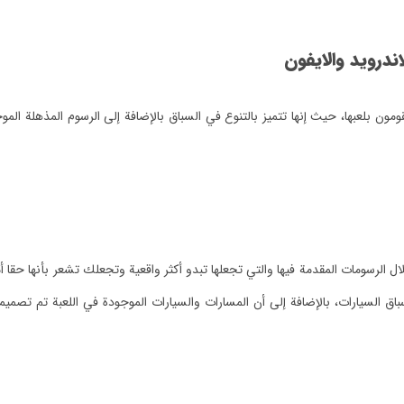
اندرويد والايفون
مون بلعبها، حيث إنها تتميز بالتنوع في السباق بالإضافة إلى الرسوم المذهلة المو
لعبها من خلال الرسومات المقدمة فيها والتي تجعلها تبدو أكثر واقعية وتجعلك تشعر بأن
سباق السيارات، بالإضافة إلى أن المسارات والسيارات الموجودة في اللعبة تم تصميم