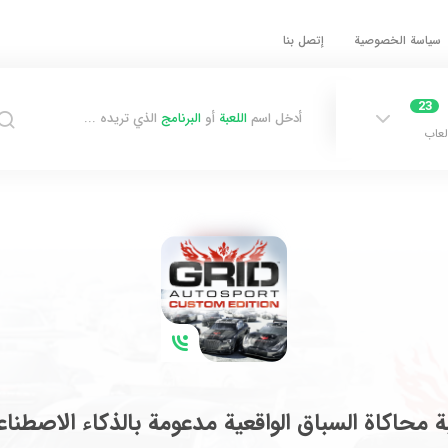
سياسة الخصوصية
إتصل بنا
23
أدخل اسم
اللعبة
أو
البرنامج
الذي تريده ...
لعاب
ة محاكاة السباق الواقعية مدعومة بالذكاء الاصطنا