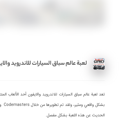
لعبة عالم سباق السيارات للاندرويد والا
تعد لعبة عالم سباق السيارات للاندرويد والايفون أحد الألعاب الم
بشكل
الحديث عن هذه اللعبة بشكل مفصل.