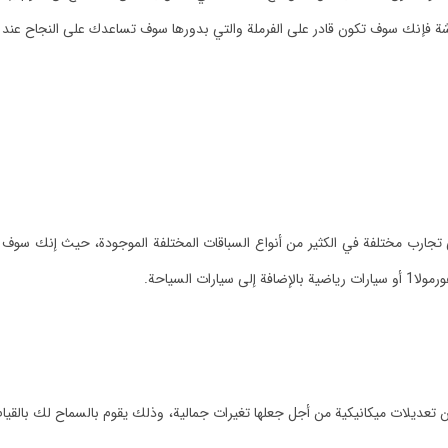
ة فإنك سوف تكون قادر على الفرملة والتي بدورها سوف تساعدك على النجاح عند ال
لمشاركة في تجارب مختلفة في الكثير من أنواع السباقات المختلفة الموجودة، حيث إنك 
 السياحة.
 تعديلات ميكانيكية من أجل جعلها تغيرات جمالية، وذلك يقوم بالسماح لك بالقيام