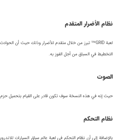
نظام الأضرار المتقدم
لعبة GRID™ تبرز من خلال متقدم للأضرار وذلك حيث أن الحوا
التخطيط في السباق من أجل الفوز به.
الصوت
حيث إنه في هذه النسخة سوف تكون قادر على القيام بتحميل حزم ال
نظام التحكم
بالإضافة إلى أن نظام التحكم في لعبة عالم سباق السيارات للاند