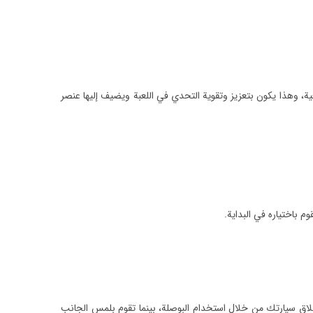
اقعية، وهذا يكون بتعزيز وتقوية التحدي في اللعبة ويضيف إليها عنصر
باختياره في البداية.
طلاق سيارتك من خلال استخدام البوصلة، بينما تقوم بلمس الجانب