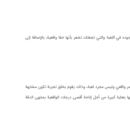
جوده في اللعبة والتي تجعلك تشعر بأنها حقا واقعية، بالإضافة إلى
ها حقا أمر واقعي وليس مجرد لعبة، وذلك يقوم بخلق تجربة تكون مشابهة
ها بعناية كبيرة من أجل إتاحة أقصى درجات الواقعية بمنتهى الدقة