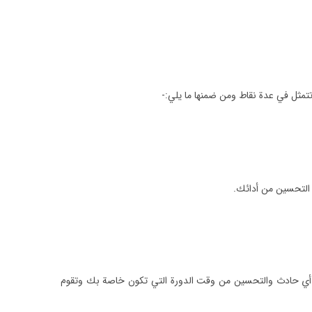
 التحسين من أدائك.
أجل تجنب ومنع حدوث أي حادث والتحسين من وقت الدورة التي تكون خاصة بك وتقوم