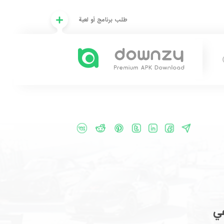
طلب برنامج أو لعبة
عي