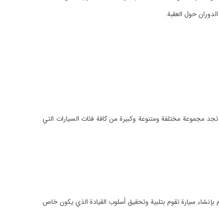
دوران حول العقبة.
سوف تجد مجموعة مختلفة ومتنوعة وكبيرة من كافة فئات السيارات التي
 بإنشاء سيارة تقوم بتلبية وتحقيق أسلوب القيادة الذي يكون خاص