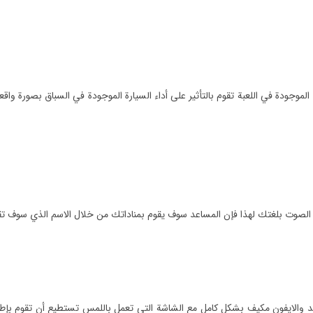
دث الموجودة في اللعبة تقوم بالتأثير على أداء السيارة الموجودة في السباق بصورة و
صوت بلغتك لهذا فإن المساعد سوف يقوم بمناداتك من خلال الاسم الذي سوف تقوم 
رويد والايفون مكيف بشكل كامل مع الشاشة التي تعمل باللمس تستطيع أن تقوم بإ