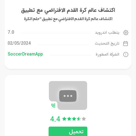
اكتشاف عالم كرة القدم الافتراضي مع تطبيق
اكتشاف عالم كرة القدم الافتراضي مع تطبيق “حلم الكرة
7.0
يتطلب اندرويد
02/05/2024
تاريخ التحديث
SoccerDreamApp
الشركة المطورة
4.4
تحميل