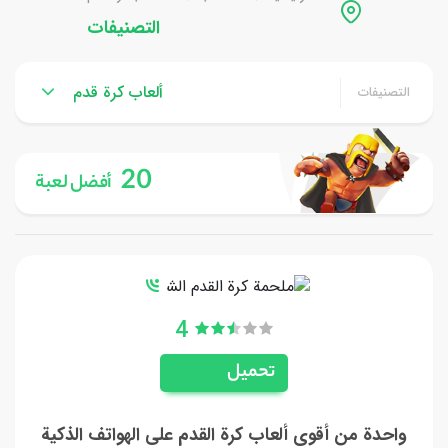
التصنيفات
ألعاب كرة قدم
التصنيفات
20
أفضل لعبة
4
تحميل
واحدة من أقوى ألعاب كرة القدم على الهواتف الذكية