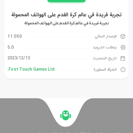
تجربة فريدة في عالم كرة القدم على الهواتف المحمولة
تجربة فريدة في عالم كرة القدم على الهواتف المحمولة
11.050
الإصدار الحالي
5.0
يتطلب اندرويد
13‏/12‏/2023
تاريخ التحديث
First Touch Games Ltd.
الشركة المطورة