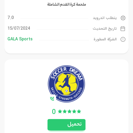
ملحمة كرة القدم الشاملة
7.0
يتطلب اندرويد
15/07/2024
تاريخ التحديث
GALA Sports
الشركة المطورة
0
تحميل