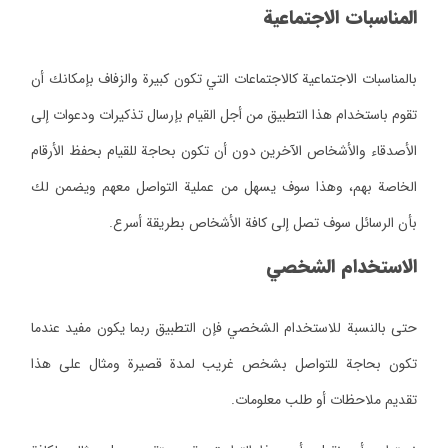
المناسبات الاجتماعية
بالمناسبات الاجتماعية كالاجتماعات التي تكون كبيرة والزفاف بإمكانك أن
تقوم باستخدام هذا التطبيق من أجل القيام بإرسال تذكيرات ودعوات إلى
الأصدقاء والأشخاص الآخرين دون أن تكون بحاجة للقيام بحفظ الأرقام
الخاصة بهم، وهذا سوف يسهل من عملية التواصل معهم ويضمن لك
بأن الرسائل سوف تصل إلى كافة الأشخاص بطريقة أسرع.
الاستخدام الشخصي
حتى بالنسبة للاستخدام الشخصي فإن التطبيق ربما يكون مفيد عندما
تكون بحاجة للتواصل بشخص غريب لمدة قصيرة ومثال على هذا
تقديم ملاحظات أو طلب معلومات.