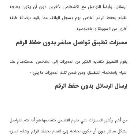
الرسائل، وأيضاً التواصل مع الأشخاص الأخرين دون أن يكون بحاجة
للقيام بحفظ الرقم الخاص بهم بسجل الهاتف مما يقوم بإضافة طبقة
أخرى من السهولة والخصوصية.
مميزات تطبيق تواصل مباشر بدون حفظ الرقم
يقوم التطبيق بتقديم الكثير من المميزات إلى الشخص المستخدم عند
القيام باستخدام التطبيق، ومن ضمن تلك المميزات ما يلي:-
إرسال الرسائل بدون حفظ الرقم
من أهم وأشهر المميزات التي يقوم التطبيق بتقديمها هو أنه يتم التواصل
بشكل مباشر دون أن تكون بحاجة إلى القيام بحفظ الرقم وهذه الميزة