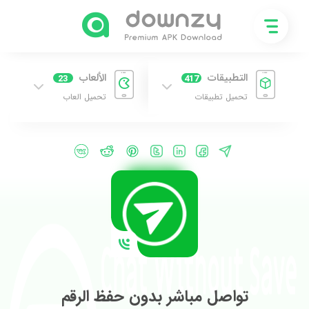
التطبيقات
الألعاب
23
417
تحميل تطبيقات
تحميل العاب
تواصل مباشر بدون حفظ الرقم