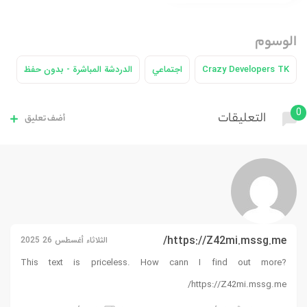
الوسوم
Crazy Developers TK
اجتماعي
الدردشة المباشرة - بدون حفظ
0
التعليقات
أضف تعليق
https://Z42mi.mssg.me/
الثلاثاء أغسطس 26 2025
This text is priceless. How cann I find out more?
https://Z42mi.mssg.me/