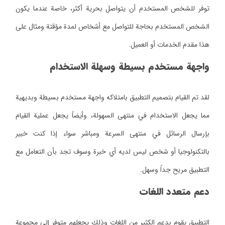
توفر للشخص المستخدم أن يتواصل بحرية أكثر، خاصة عندما يكون
الشخص المستخدم بحاجة للتواصل مع أشخاص لمدة مؤقتة ومثال على
هذا مقدم الخدمات أو العميل.
واجهة مستخدم بسيطة وسهلة الاستخدام
لقد تم القيام بتصميم التطبيق بامتلاكه واجهة مستخدم بسيطة وبديهية
مما يجعل الاستخدام في منتهى السهولة، وأيضاً يجعل عملية القيام
بإرسال الرسائل في منتهى السرعة ومباشر سواء إذا كنت خبير
بالتكنولوجيا أو شخص ليس لديه أي خبرة وسوف تجد بأن التعامل مع
التطبيق مريح جداً وسهل.
دعم متعدد اللغات
التطبيق يقوم بدعم الكثير من اللغات وذلك يجعلهم متوفر إلى مجموعة