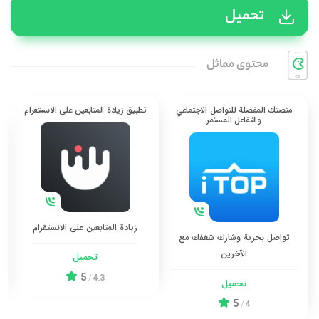
تحميل
محتوی مماثل
منصتك المفضلة للتواصل الاجتماعي
تطبيق زيادة المتابعين على الانستغرام
والتفاعل المستمر
زيادة المتابعين على الانستقرام
تواصل بحرية وشارك شغفك مع
الآخرين
تحميل
5
/
4.3
تحميل
5
/
4