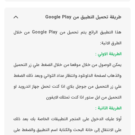
طريقة تحميل التطبيق من Google Play
هذا التطبيق الرائع يتم تحميل من Google Play من خلال
الطرق الاتية:
الطريقة الاولي :
يمكن الوصول من خلال موقعنا من خلال الضغط علي زر التحميل
والذهاب لصفحة الداونلود وانتظار عداد الثواني وبعد ذلك الضغط
علي زر التحميل من جوجل بلاي اذا كنت تحمل جهاز اندرويد او
التحميل من ابل ستور اذا كنت تمتلك الايفون
الطريقة الثانية :
‏أولا عليك الدخول على المتجر التطبيقات الخاصة بك ‏بعد ذلك
على الانتقال إلى خانة البحث والكتابة اسم التطبيق والضغط على