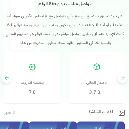
تواصل مباشر بدون حفظ الرقم
هل تريد تطبيق تستطيع من خلاله أن تتواصل مع الأشخاص الآخرين سواء أحد
الأصدقاء أو أحد أفراد العائلة دون ان تكون بحاجة إلى القيام بحفظ الرقم؟ فإذا
كانت الإجابة نعم فإن تطبيق تواصل مباشر بدون حفظ الرقم هو التطبيق المثالي
بالنسبة لك في السطور التالية سوف نتناول الحديث عن هذا…
الإصدار الحالي
يتطلب اندرويد
7.0
3.7.0.1
لقطات الشاشة
3 صور