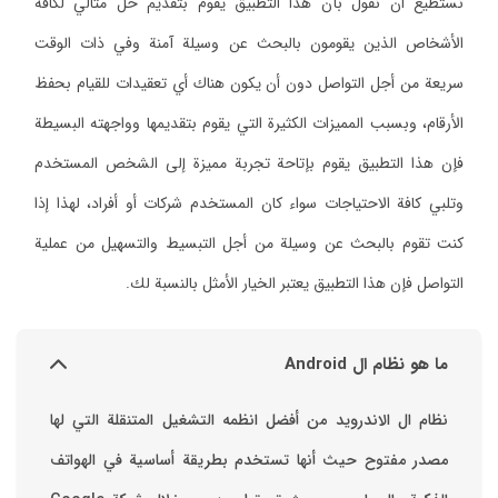
نستطيع أن نقول بأن هذا التطبيق يقوم بتقديم حل مثالي لكافة
الأشخاص الذين يقومون بالبحث عن وسيلة آمنة وفي ذات الوقت
سريعة من أجل التواصل دون أن يكون هناك أي تعقيدات للقيام بحفظ
الأرقام، وبسبب المميزات الكثيرة التي يقوم بتقديمها وواجهته البسيطة
فإن هذا التطبيق يقوم بإتاحة تجربة مميزة إلى الشخص المستخدم
وتلبي كافة الاحتياجات سواء كان المستخدم شركات أو أفراد، لهذا إذا
كنت تقوم بالبحث عن وسيلة من أجل التبسيط والتسهيل من عملية
التواصل فإن هذا التطبيق يعتبر الخيار الأمثل بالنسبة لك.
ما هو نظام ال Android
نظام ال الاندرويد من أفضل انظمه التشغيل المتنقلة التي لها
مصدر مفتوح حيث أنها تستخدم بطريقة أساسية في الهواتف