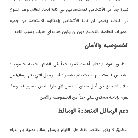
كبيرة جداً من الأشخاص المستخدمين في كافة أنحاء العالم، وهذا التنوع
في اللغات يضمن أن كافة الأشخاص بإمكانهم الاستفادة من جميع
المميزات الخاصة بالتطبيق دون أن يكون هناك أي عقبات بسبب اللغة.
الخصوصية والأمان
التطبيق يقوم بإعطاء أهمية كبيرة جداً في القيام بحماية خصوصية
الشخص المستخدم بحيث يتم تشفير كافة الرسائل التي يتم إرسالها من
خلال التطبيق من أجل ضمان ألا تصل لأي طرف ليس مصرح له، وهذا
يقوم بإتاحة مستوي عالي جداً من الخصوصية والأمان.
دعم الرسائل المتعددة الوسائط
التطبيق لا يكون مقتصر فقط على القيام بإرسال رسائل نصية بل القيام