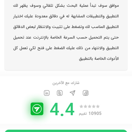
موافق ‏سوف تبدأ عملية البحث بشكل تلقائي وسوف يظهر لك
التطبيق والتطبيقات المشابهة له في دقائق معدودة ‏عليك اختيار
التطبيق المناسب لك وتضغط على تثبيت والانتظار لبعض الدقائق
حتى يتم التحميل حسب السرعة الخاصة بالإنترنت ‏عند تحميل
التطبيق والانتهاء من ذلك عليك الضغط على فتح لكي تعمل كل
الأدوات الخاصة بالتطبيق
شارك مع الآخرين
4.4
10905
تقييم