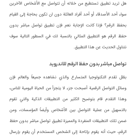
هل تريد تطبيق تستطيع من خلاله أن تتواصل مع الأشخاص الآخرين
سواء أحد الأصدقاء أو أحد أفراد العائلة دون ان تكون بحاجة إلى القيام
بحفظ الرقم؟ فإذا كانت الإجابة نعم فإن تطبيق تواصل مباشر بدون
حفظ الرقم هو التطبيق المثالي بالنسبة لك في السطور التالية سوف
نتناول الحديث عن هذا التطبيق.
تواصل مباشر بدون حفظ الرقم للاندرويد
بظل تقدم التكنولوجيا المتسارع والذي نشاهده جميعاً والعالم فإن
وسائل التواصل الرقمية أصبحت جزء لا يتجزأ من الحياة اليومية للناس،
وهذا التقدم قام بتوضيح الكثير من التطبيقات الذكية والتي تقوم
بالتسهيل من عملية التواصل بين الأشخاص وأيضاً المؤسسات، ومن
ضمن تلك التطبيقات المنفردة والمميزة تطبيق تواصل مباشر بدون حفظ
الرقم، حيث أنه يقوم بإتاحة إلى الشخص المستخدم أن يقوم بإرسال