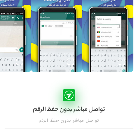
تواصل مباشر بدون حفظ الرقم
تواصل مباشر بدون حفظ الرقم