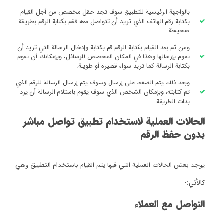
بالواجهة الرئيسية للتطبيق سوف تجد حقل مخصص من أجل القيام
بكتابة رقم الهاتف الذي تريد أن تتواصل معه فقم بكتابة الرقم بطريقة
صحيحة.
ومن ثم بعد القيام بكتابة الرقم قم بكتابة وإدخال الرسالة التي تريد أن
تقوم بإرسالها وهذا في المكان المخصص للرسائل، وبإمكانك أن تقوم
بكتابة الرسالة كما تريد سواء قصيرة أو طويلة.
وبعد ذلك يتم الضغط على إرسال وسوف يتم إرسال الرسالة للرقم الذي
تم كتابته، وبإمكان الشخص الذي سوف يقوم باستلام الرسالة أن يرد
بذات الطريقة.
الحالات العملية لاستخدام تطبيق تواصل مباشر
بدون حفظ الرقم
يوجد بعض الحالات العملية التي فيها يتم القيام باستخدام التطبيق وهي
كالأتي:-
التواصل مع العملاء