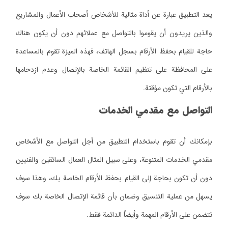
يعد التطبيق عبارة عن أداة مثالية للأشخاص أصحاب الأعمال والمشاريع
والذين يريدون أن يقوموا بالتواصل مع عملائهم دون أن يكون هناك
حاجة للقيام بحفظ الأرقام بسجل الهاتف، فهذه الميزة تقوم بالمساعدة
على المحافظة على تنظيم القائمة الخاصة بالإتصال وعدم ازدحامها
بالأرقام التي تكون مؤقتة.
التواصل مع مقدمي الخدمات
بإمكانك أن تقوم باستخدام التطبيق من أجل التواصل مع الأشخاص
مقدمي الخدمات المتنوعة، وعلى سبيل المثال العمال السائقين والفنيين
دون أن تكون بحاجة إلى القيام بحفظ الأرقام الخاصة بك، وهذا سوف
يسهل من عملية التنسيق وضمان بأن قائمة الإتصال الخاصة بك سوف
تتضمن على الأرقام المهمة وأيضاً الدائمة فقط.