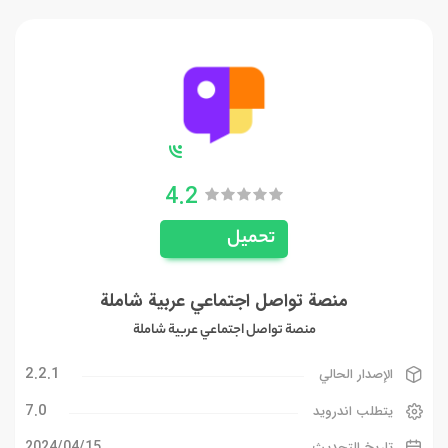
4.2
تحميل
منصة تواصل اجتماعي عربية شاملة
منصة تواصل اجتماعي عربية شاملة
2.2.1
الإصدار الحالي
7.0
يتطلب اندرويد
15‏/04‏/2024
تاريخ التحديث