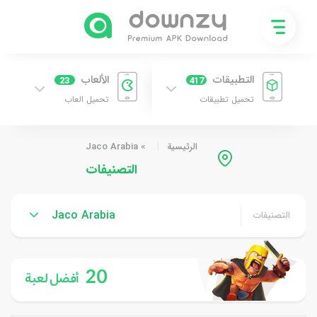
التطبيقات
الألعاب
23
417
تحميل تطبيقات
تحميل العاب
الرئيسية
»
Jaco Arabia
التصنيفات
Jaco Arabia
التصنيفات
20
أفضل لعبة