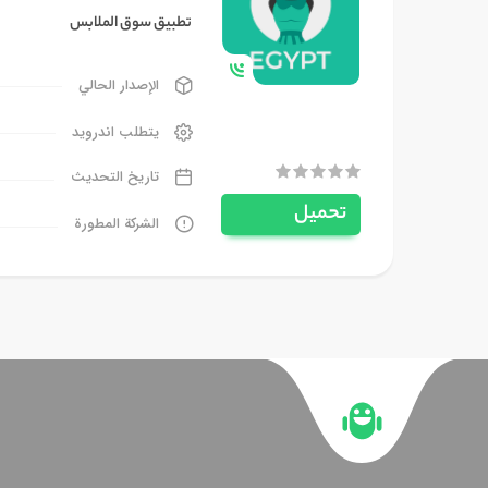
تطبيق سوق الملابس
الإصدار الحالي
يتطلب اندرويد
تاريخ التحديث
تحميل
الشركة المطورة