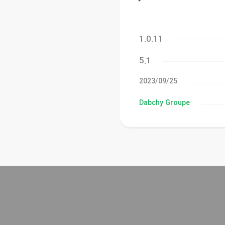
1.0.11
5.1
25‏/09‏/2023
Dabchy Groupe