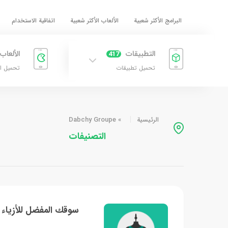
البرامج الأكثر شعبية
الألعاب الأكثر شعبية
اتفاقية الاستخدام
التطبيقات
الألعاب
417
تحميل تطبيقات
تحميل ا
الرئيسية
»
Dabchy Groupe
التصنيفات
سوقك المفضل للأزياء 