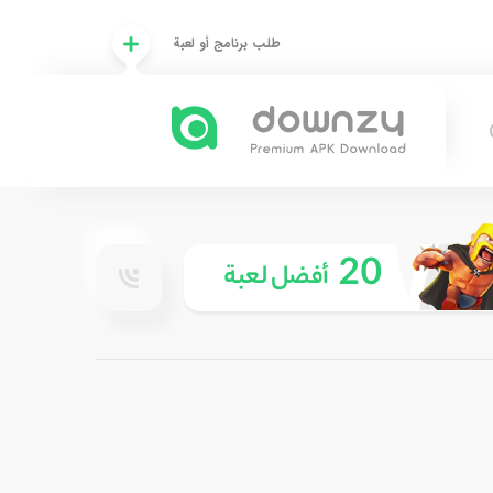
طلب برنامج أو لعبة
20
أفضل لعبة