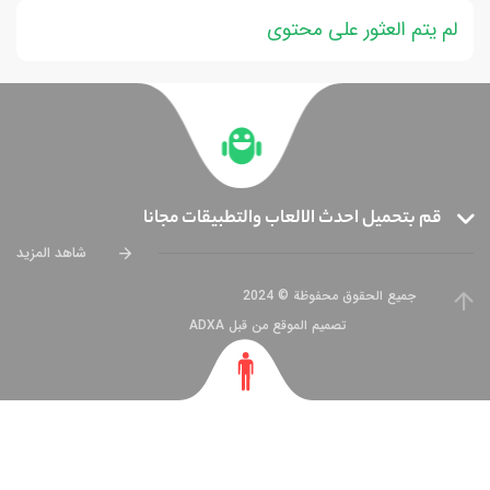
لم يتم العثور على محتوى
قم بتحميل احدث الالعاب والتطبيقات مجانا
شاهد المزيد
جميع الحقوق محفوظة © 2024
تصميم الموقع من قبل ADXA