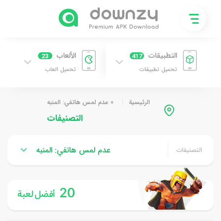
التطبيقات
الألعاب
23
417
تحميل تطبيقات
تحميل العاب
الرئيسية
»
عدم لمس هاتفي: المنبه
التصنيفات
عدم لمس هاتفي: المنبه
التصنيفات
20
أفضل لعبة