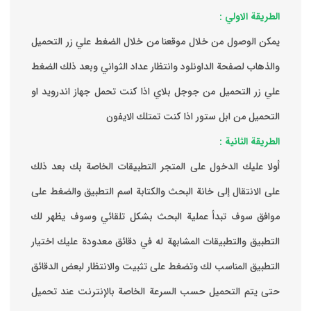
الطريقة الاولي :
يمكن الوصول من خلال موقعنا من خلال الضغط علي زر التحميل
والذهاب لصفحة الداونلود وانتظار عداد الثواني وبعد ذلك الضغط
علي زر التحميل من جوجل بلاي اذا كنت تحمل جهاز اندرويد او
التحميل من ابل ستور اذا كنت تمتلك الايفون
الطريقة الثانية :
‏أولا عليك الدخول على المتجر التطبيقات الخاصة بك ‏بعد ذلك
على الانتقال إلى خانة البحث والكتابة اسم التطبيق والضغط على
موافق ‏سوف تبدأ عملية البحث بشكل تلقائي وسوف يظهر لك
التطبيق والتطبيقات المشابهة له في دقائق معدودة ‏عليك اختيار
التطبيق المناسب لك وتضغط على تثبيت والانتظار لبعض الدقائق
حتى يتم التحميل حسب السرعة الخاصة بالإنترنت ‏عند تحميل