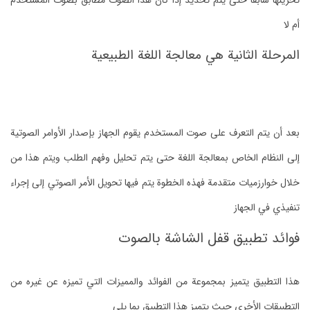
تخزينها سابقا حتى يتم تحديد إذا كان هذا الصوت مطابق بصوت المستخدم
أم لا
المرحلة الثانية هي معالجة اللغة الطبيعية
بعد أن يتم التعرف على صوت المستخدم يقوم الجهاز بإصدار الأوامر الصوتية
إلى النظام الخاص بمعالجة اللغة حتى يتم تحليل وفهم الطلب ويتم هذا من
خلال خوارزميات متقدمة فهذه الخطوة يتم فيها تحويل الأمر الصوتي إلى إجراء
تنفيذي في الجهاز
فوائد تطبيق قفل الشاشة بالصوت
هذا التطبيق يتميز بمجموعة من الفوائد والمميزات التي تميزه عن غيره من
التطبيقات الأخرى حيث يتميز هذا التطبيق بما يلي