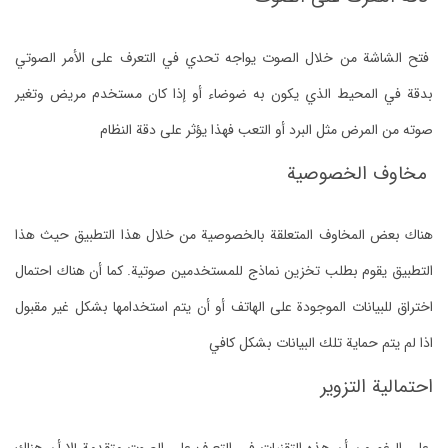
فتح الشاشة من خلال الصوت يواجه تحدي في التعرف على الأمر الصوتي
بدقة في المحيط الذي يكون به ضوضاء أو إذا كان مستخدم مريض وتغير
صوته من المرض مثل البرد أو التعب فهذا يؤثر على دقة النظام
مخاوف الخصوصية
هناك بعض المخاوف المتعلقة بالخصوصية من خلال هذا التطبيق حيث هذا
التطبيق يقوم بطلب تخزين نماذج للمستخدمين صوتية. كما أن هناك احتمال
اختراق للبيانات الموجودة على الهاتف أو أن يتم استخدامها بشكل غير مقبول
اذا لم يتم حماية تلك البيانات بشكل كافي
احتمالية التزوير