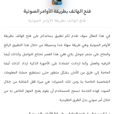
فتح الهاتف بطريقة الأوامر الصوتية
فتح الهاتف بطريقة الأوامر الصوتية
في هذا المقال سوف نقدم لكم تطبيق يساعدكم على فتح الهاتف بطريقة
الأوامر الصوتية وهي طريقة سهلة جدا وبسيطة من خلال هذا التطبيق الرائع
والمتاح على متجر جوجل بلاي ففي هذا العصر نحتاج للتواصل وكذلك أيضا
الترفيه والعمل وكما ازدادت اعتمادنا على الأجهزة الذكية ازداد كذلك أيضا
الحاجة إلى طرق من الأمان بشكل متطور حتى نستطيع حماية المعلومات
الشخصية الخاصة بنا ومن تلك المميزات هي ميزة قفل الشاشة من خلال
الصوت فهذه الخدمة تسمح للمستخدم أن يقوم بفتح الجهاز الخاص به من
خلال أمر صوتي بدل الطرق التقليدية