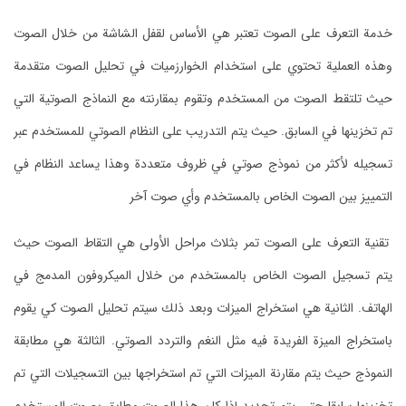
خدمة التعرف على الصوت تعتبر هي الأساس لقفل الشاشة من خلال الصوت
وهذه العملية تحتوي على استخدام الخوارزميات في تحليل الصوت متقدمة
حيث تلتقط الصوت من المستخدم وتقوم بمقارنته مع النماذج الصوتية التي
تم تخزينها في السابق. حيث يتم التدريب على النظام الصوتي للمستخدم عبر
تسجيله لأكثر من نموذج صوتي في ظروف متعددة وهذا يساعد النظام في
التمييز بين الصوت الخاص بالمستخدم وأي صوت آخر
تقنية التعرف على الصوت تمر بثلاث مراحل الأولى هي التقاط الصوت حيث
يتم تسجيل الصوت الخاص بالمستخدم من خلال الميكروفون المدمج في
الهاتف. الثانية هي استخراج الميزات وبعد ذلك سيتم تحليل الصوت كي يقوم
باستخراج الميزة الفريدة فيه مثل النغم والتردد الصوتي. الثالثة هي مطابقة
النموذج حيث يتم مقارنة الميزات التي تم استخراجها بين التسجيلات التي تم