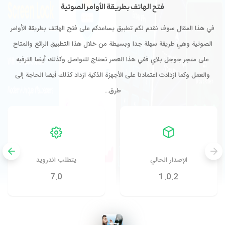
فتح الهاتف بطريقة الأوامر الصوتية
في هذا المقال سوف نقدم لكم تطبيق يساعدكم على فتح الهاتف بطريقة الأوامر
الصوتية وهي طريقة سهلة جدا وبسيطة من خلال هذا التطبيق الرائع والمتاح
على متجر جوجل بلاي ففي هذا العصر نحتاج للتواصل وكذلك أيضا الترفيه
والعمل وكما ازدادت اعتمادنا على الأجهزة الذكية ازداد كذلك أيضا الحاجة إلى
طرق…
الإصدار الحالي
يتطلب اندرويد
7.0
1.0.2