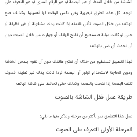
الشاشة من خلال النمط أو عبر البصمة أو عبر الرقم السري أو عبر التعرف على
الوجه. كل هذه الطرق ترفيهية وفي نفس الوقت لها أهميتها. وكذلك فتح
الهاتف من خلال الصوت تأتي فائدته إذا كانت يدك مشغولة أو غير نظيفة أو
حتى لو كانت مبللة فتستطيع أن تفتح الهاتف أو جهازك من خلال الصوت دون
أن تحدث أي ضرر بالهاتف
فهذا التطبيق تستطيع من خلاله أن تفتح هاتفك دون أن تقوم بلمس الشاشة
ودون الحاجة لاستخدام الباور أو البصمة فإذا كانت يدك غير نظيفة فسوف
تتلف البصمة إذا فتحت بالبصمة وكذلك حتى تحافظ على شاشة الهاتف
طريقة عمل قفل الشاشة بالصوت
عمل هذا التطبيق يمر بأكثر من مرحلة ونذكر منها ما يلي:
المرحلة الأولى التعرف على الصوت