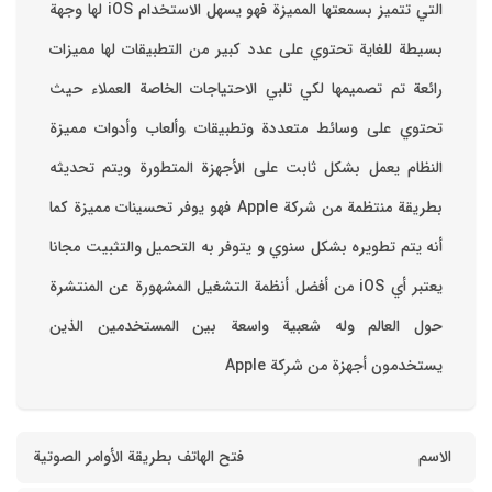
التي تتميز بسمعتها المميزة فهو يسهل الاستخدام ‏iOS لها وجهة
بسيطة للغاية تحتوي على عدد كبير من التطبيقات لها مميزات
رائعة تم تصميمها لكي تلبي الاحتياجات الخاصة العملاء حيث
تحتوي على وسائط متعددة وتطبيقات وألعاب وأدوات مميزة
‏النظام يعمل بشكل ثابت على الأجهزة المتطورة ويتم تحديثه
بطريقة منتظمة من شركة Apple فهو يوفر تحسينات مميزة كما
أنه يتم تطويره بشكل سنوي و يتوفر به التحميل والتثبيت مجانا
‏يعتبر أي iOS من أفضل أنظمة التشغيل المشهورة عن المنتشرة
حول العالم وله شعبية واسعة بين المستخدمين الذين
يستخدمون أجهزة من شركة Apple
الاسم
فتح الهاتف بطريقة الأوامر الصوتية