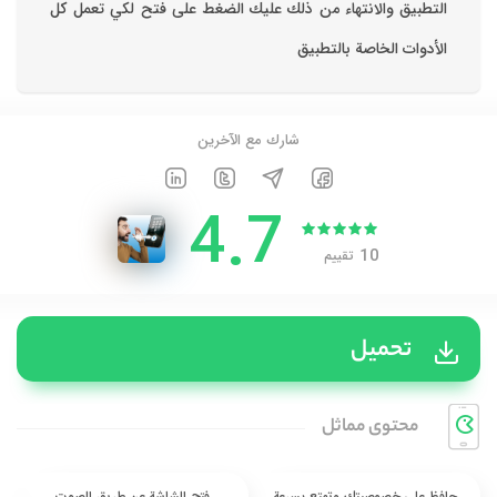
التطبيق والانتهاء من ذلك عليك الضغط على فتح لكي تعمل كل
الأدوات الخاصة بالتطبيق
شارك مع الآخرين
4.7
10
تقييم
تحميل
محتوی مماثل
حافظ على خصوصيتك وتمتع بسرعة
فتح الشاشة عن طريق الصوت