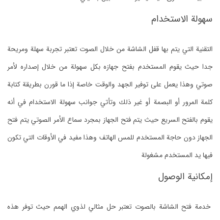
سهولة الاستخدام
التقنية التي يتم بها قفل الشاشة من خلال الصوت تعتبر تجربة سهلة ومريحة
جدا حيث يقوم المستخدم بفتح جهازه بكل سهولة من خلال إصداره لأمر
صوتي وهذا يعمل على توفير الجهد والوقت خاصة إذا ما قورن بطريقة كتابة
كلمة المرور أو البصمة أو غير ذلك وتأتي جوانب سهولة الاستخدام في أنه
يقوم بالفتح السريع حيث يتم فتح الجهاز بمجرد سماع الأمر الصوتي يتم فتح
الجهاز دون حاجة المستخدم للمس الهاتف وهذا مفيد في الأوقات التي تكون
فيها يد المستخدم مشغولة
إمكانية الوصول
خدمة فتح الشاشة بالصوت تعتبر حل مثالي لذوي الهمم حيث توفر هذه