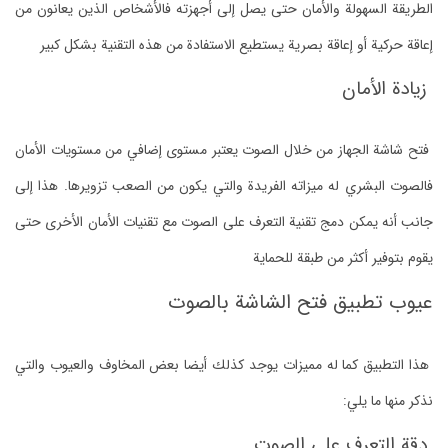
الطريقة السهولة والأمان حتى يصل إلى أجهزته فالأشخاص الذين يعانون من
إعاقة حركية أو إعاقة بصرية يستطيع الاستفادة من هذه التقنية بشكل كبير
زيادة الأمان
فتح شاشة الجهاز من خلال الصوت يعتبر مستوى إضافي من مستويات الأمان
فالصوت البشري له ميزاته الفريدة والتي يكون من الصعب تزويرها. هذا إلى
جانب أنه يمكن دمج تقنية التعرف على الصوت مع تقنيات الأمان الأخرى حتى
يقوم بتوفير أكثر من طبقة للحماية
عيوب تطبيق فتح الشاشة بالصوت
هذا التطبيق كما له مميزات يوجد كذلك أيضا بعض المخاوف والعيوب والتي
نذكر منها ما يلي:
دقة التعرف على الصوت