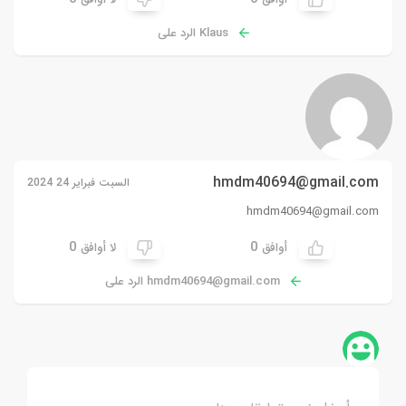
Klaus الرد على
hmdm40694@gmail.com
السبت فبراير 24 2024
hmdm40694@gmail.com
0
0
أوافق
لا أوافق
hmdm40694@gmail.com
الرد على