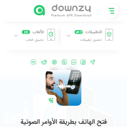
التطبيقات
الألعاب
23
417
تحميل تطبيقات
تحميل العاب
فتح الهاتف بطريقة الأوامر الصوتية