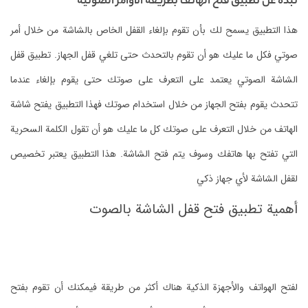
نبذة عن تطبيق فتح الهاتف بطريقة الأوامر الصوتية
هذا التطبيق يسمح لك بأن تقوم بإلغاء القفل الخاص بالشاشة من خلال أمر
صوتي فكل ما عليك هو أن تقوم بالتحدث حتى تلغي قفل الجهاز. تطبيق قفل
الشاشة الصوتي يعتمد على التعرف على صوتك حتى يقوم بإلغاء عندما
تتحدث يقوم بفتح الجهاز من خلال استخدام صوتك فهذا التطبيق يفتح شاشة
الهاتف من خلال التعرف على صوتك كل ما عليك هو أن تقول الكلمة السحرية
التي تفتح بها هاتفك وسوف يتم فتح الشاشة. هذا التطبيق يعتبر تخصيص
لقفل الشاشة لأي جهاز ذكي
أهمية تطبيق فتح قفل الشاشة بالصوت
لفتح الهواتف والأجهزة الذكية هناك أكثر من طريقة فيمكنك أن تقوم بفتح