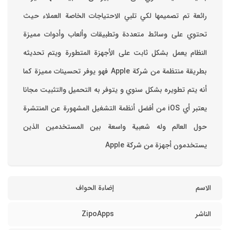
رائعة تم تصميمها لكي تلبي الاحتياجات الخاصة العملاء حيث
تحتوي على وسائط متعددة وتطبيقات وألعاب وأدوات مميزة
‏النظام يعمل بشكل ثابت على الأجهزة المتطورة ويتم تحديثه
بطريقة منتظمة من شركة Apple فهو يوفر تحسينات مميزة كما
أنه يتم تطويره بشكل سنوي و يتوفر به التحميل والتثبيت مجانا
‏يعتبر أي iOS من أفضل أنظمة التشغيل المشهورة عن المنتشرة
حول العالم وله شعبية واسعة بين المستخدمين الذين
يستخدمون أجهزة من شركة Apple
الاسم
إضاءة الحواف
الناشر
ZipoApps