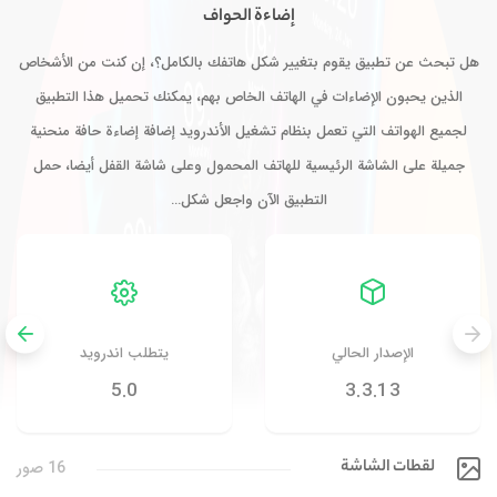
إضاءة الحواف
هل تبحث عن تطبيق يقوم بتغيير شكل هاتفك بالكامل؟، إن كنت من الأشخاص
الذين يحبون الإضاءات في الهاتف الخاص بهم، يمكنك تحميل هذا التطبيق
لجميع الهواتف التي تعمل بنظام تشغيل الأندرويد إضافة إضاءة حافة منحنية
جميلة على الشاشة الرئيسية للهاتف المحمول وعلى شاشة القفل أيضا، حمل
التطبيق الآن واجعل شكل…
الإصدار الحالي
يتطلب اندرويد
5.0
3.3.13
لقطات الشاشة
16 صور