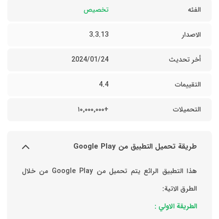
الفئه
تخصيص
الاصدار
3.3.13
أخر تحديث
24‏/01‏/2024
التقييمات
4.4
التحميلات
+١٠٬٠٠٠٬٠٠٠
طريقة تحميل التطبيق من Google Play
هذا التطبيق الرائع يتم تحميل من Google Play من خلال
الطرق الاتية:
الطريقة الاولي :