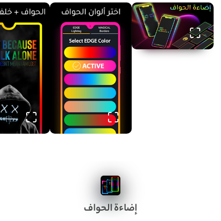
إضاءة الحواف