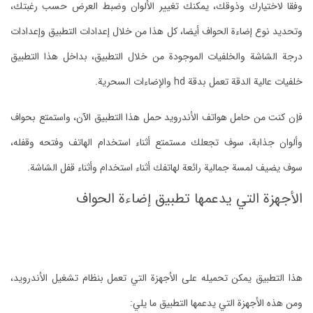
وفقا لاختيارك وذوقك، يمكنك تغيير الألوان وضبط العرض حسب رغبتك،
وتحديد نوع إضاءة الحواف أيضا، كل هذا من خلال إعدادات التطبيق وإعدادات
درجة الشاشة والخلفيات الموجودة من خلال التطبيق، بداخل هذا التطبيق
خلفيات عالية الدقة تعمل بدقة hd والإضاءات السحرية.
فإن كنت من حامل هواتف الأندرويد حمل هذا التطبيق الآن، واستمتع بحواف
وألوان جذابة، سوف تجعلك مستمتع أثناء استخدام الهاتف وفتحه وقفله،
سوف يضيف لمسة جمالية رائعة لهاتفك أثناء استخدام وأثناء قفل الشاشة.
الأجهزة التي يدعمها تطبيق إضاءة الحواف
هذا التطبيق يمكن تحميله على الأجهزة التي تعمل بنظام تشغيل الأندرويد،
ومن هذه الأجهزة التي يدعمها التطبيق ما يلي: