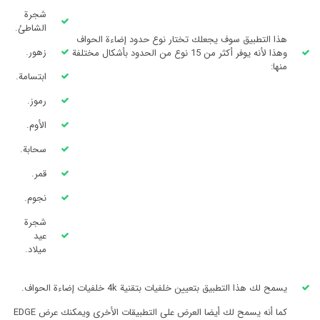
شجرة
الشاطئ.
هذا التطبيق سوف يجعلك تختار نوع حدود إضاءة الحواف
زهور.
وهذا لأنه يوفر أكثر من 15 نوع من الحدود بأشكال مختلفة
منها:
ابتسامة.
رموز.
الأوم.
سحابة.
قمر.
نجوم.
شجرة
عيد
ميلاد.
يسمح لك هذا التطبيق بتعيين خلفيات بتقنية 4k خلفيات إضاءة الحواف.
كما أنه يسمح لك أيضا العرض على التطبيقات الأخرى ويمكنك عرض EDGE