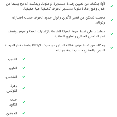
اأولا يمكنك من تعيين إضاءة مستديرة أو ملونة، ويمكنك الدمج بينهما من
خلال وضع إضاءة ملونة مستدير الحواف كخلفية حية حقيقية.
يجعلك تتمكن من تغيير الألوان وألوان حدود الحواف حسب اختيارك
وذوقك.
يساعدك على ضبط سرعة الحركة الخاصة بالإضاءات الحية والعرض ونصف
قطر المنحنى السفلي والعلوي للخلفية.
يمكنك من ضبط عرض شاشة العرض من حيث الارتفاع ونصف قطر المرحلة
العلوي والسفلي حسب درجة جهازك.
القلوب.
الطيور.
الشمس.
زهرة
اللوتس.
حبات
الثلج.
الدلافين.