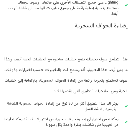
Lighting على جميع التطبيقات الأخرى على هاتفك وسوف يجعلك
تستمتع بتجربة إضاءة رائعة على جميع تطبيقات الهاتف على شاشة الهاتف
أيضا.
إضاءة الحواف السحرية
هذا التطبيق سوف يجعلك تضع خلفيات ساحرة مع الخلفيات الحية أيضا، وهذا
ما يميز أيضا هذا التطبيق، أنه يسمح لك بالتغييرات حسب اختيارك وذوقك،
سوف تستمتع بتجربة رائعة من إضاءة الحواف السحرية، بالإضافة إلى خلفيات
الحية ومن صلاحيات التطبيق التي يقدمها لك:
يوفر لك هذا التطبيق أكثر من 30 نوع من إضاءة الحواف السحرية الشاشة
الرئيسية وشاشة القفل.
يمكنك من اختيار أي إضاءة حواف سحرية من اختيارك، كما أنه يمكنك أيضا
من تعيينها على شاشتك بنقرة واحدة بكل سهولة.