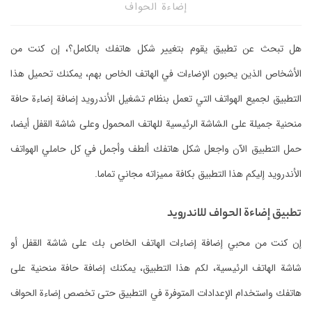
إضاءة الحواف
هل تبحث عن تطبيق يقوم بتغيير شكل هاتفك بالكامل؟، إن كنت من
الأشخاص الذين يحبون الإضاءات في الهاتف الخاص بهم، يمكنك تحميل هذا
التطبيق لجميع الهواتف التي تعمل بنظام تشغيل الأندرويد إضافة إضاءة حافة
منحنية جميلة على الشاشة الرئيسية للهاتف المحمول وعلى شاشة القفل أيضا،
حمل التطبيق الآن واجعل شكل هاتفك ألطف وأجمل في كل حاملي الهواتف
الأندرويد إليكم هذا التطبيق بكافة مميزاته مجاني تماما.
تطبيق إضاءة الحواف للاندرويد
إن كنت من محبي إضافة إضاءات الهاتف الخاص بك على شاشة القفل أو
شاشة الهاتف الرئيسية، لكم هذا التطبيق، يمكنك إضافة حافة منحنية على
هاتفك واستخدام الإعدادات المتوفرة في التطبيق حتى تخصص إضاءة الحواف