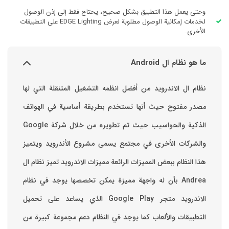
وحتى يعمل هذا التطبيق بشكل صحيح، يحتاج فقط إلى إذن الوصول
لخدمات إمكانية الوصول مطلوبة لعرض EDGE Lighting على التطبيقات
الأخرى.
ما هو نظام ال Android
نظام ال الاندرويد من أفضل انظمه التشغيل المتنقلة التي لها
مصدر مفتوح حيث أنها تستخدم بطريقة أساسية في الهواتف
والشركات الأخرى في مجتمع يسمى مشروع الأندرويد ويتميز
هذا النظام ببعض المميزات الرائعة ‏مميزات الاندرويد ‏تميز نظام ال
Andrea بأن له واجهة مميزة يمكن تخصصها ‏يوجد في نظام
الاندرويد متجر Google Play الذي يساعد على تحميل
التطبيقات والألعاب ‏كما يوجد في النظام دعم مجموعة كبيرة من