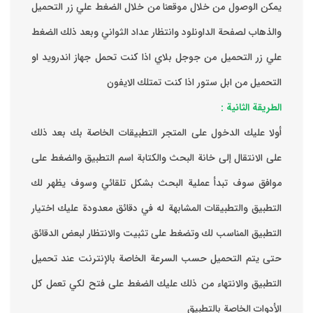
يمكن الوصول من خلال موقعنا من خلال الضغط علي زر التحميل
والذهاب لصفحة الداونلود وانتظار عداد الثواني وبعد ذلك الضغط
علي زر التحميل من جوجل بلاي اذا كنت تحمل جهاز اندرويد او
التحميل من ابل ستور اذا كنت تمتلك الايفون
الطريقة الثانية :
‏أولا عليك الدخول على المتجر التطبيقات الخاصة بك ‏بعد ذلك
على الانتقال إلى خانة البحث والكتابة اسم التطبيق والضغط على
موافق ‏سوف تبدأ عملية البحث بشكل تلقائي وسوف يظهر لك
التطبيق والتطبيقات المشابهة له في دقائق معدودة ‏عليك اختيار
التطبيق المناسب لك وتضغط على تثبيت والانتظار لبعض الدقائق
حتى يتم التحميل حسب السرعة الخاصة بالإنترنت ‏عند تحميل
التطبيق والانتهاء من ذلك عليك الضغط على فتح لكي تعمل كل
الأدوات الخاصة بالتطبيق